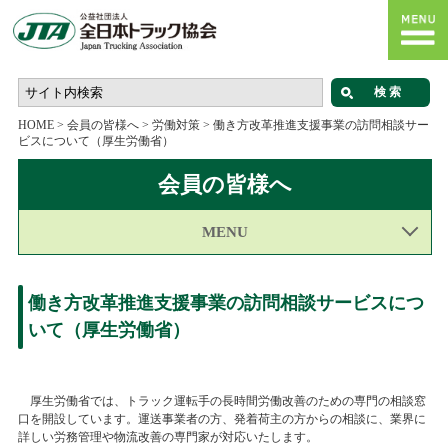
HOME
>
会員の皆様へ
>
労働対策
>
働き方改革推進支援事業の訪問相談サー
ビスについて（厚生労働省）
会員の皆様へ
MENU
働き方改革推進支援事業の訪問相談サービスにつ
いて（厚生労働省）
厚生労働省では、トラック運転手の長時間労働改善のための専門の相談窓
口を開設しています。運送事業者の方、発着荷主の方からの相談に、業界に
詳しい労務管理や物流改善の専門家が対応いたします。