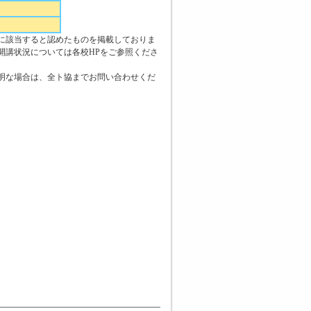
に該当すると認めたものを掲載しておりま
開講状況については各校HPをご参照くださ
明な場合は、全ト協までお問い合わせくだ