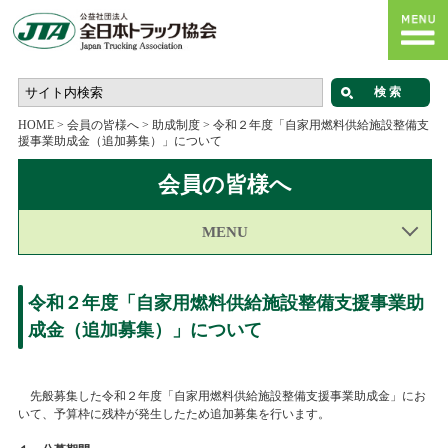
HOME
>
会員の皆様へ
>
助成制度
>
令和２年度「自家用燃料供給施設整備支
援事業助成金（追加募集）」について
会員の皆様へ
MENU
令和２年度「自家用燃料供給施設整備支援事業助
成金（追加募集）」について
先般募集した令和２年度「自家用燃料供給施設整備支援事業助成金」にお
いて、予算枠に残枠が発生したため追加募集を行います。