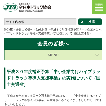
HOME
>
会員の皆様へ
>
助成制度
>
平成３０年度補正予算「中小企業向けハ
イブリッドトラック等導入支援事業」の実施について（国土交通省）
会員の皆様へ
MENU
平成３０年度補正予算「中小企業向けハイブリッ
ドトラック等導入支援事業」の実施について（国
土交通省）
平成３０年度第２次国土交通省補正予算において、「中小企業向けハイブ
リッドトラック等導入支援事業」が実施されることになりましたので、お知
らせいたします。