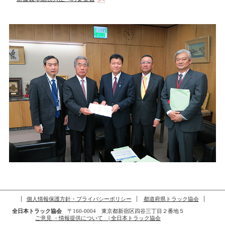
個人情報保護方針・プライバシーポリシー
都道府県トラック協会
全日本トラック協会
〒160-0004 東京都新宿区四谷三丁目２番地５
ご意見 ・情報提供について | 全日本トラック協会