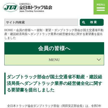
HOME
>
会員の皆様へ
>
規制・要望
>
ダンプトラック部会が国土交通省不動
産・建設経済局長へダンプトラック業界の経営健全化に関する要望書を提出
しました
会員の皆様へ
MENU
ダンプトラック部会が国土交通省不動産・建設経
済局長へダンプトラック業界の経営健全化に関す
る要望書を提出しました
全日本トラック協会ダンプトラック部会（岡田安正部会長）は、令和5年