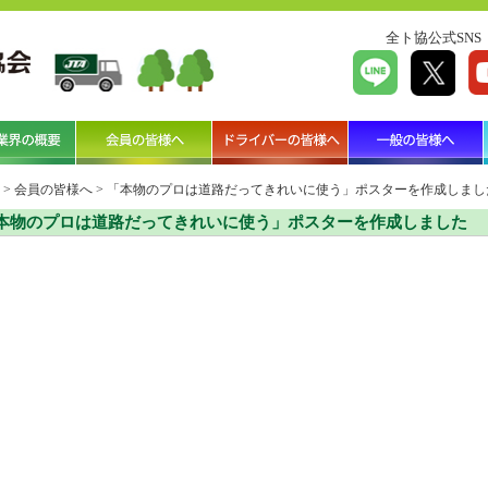
全ト協公式SNS
>
会員の皆様へ
>
「本物のプロは道路だってきれいに使う」ポスターを作成しまし
本物のプロは道路だってきれいに使う」ポスターを作成しました