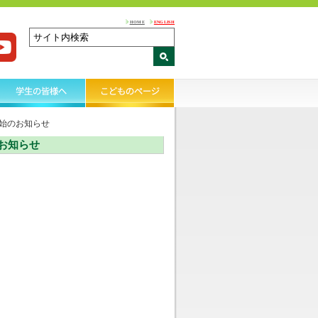
HOME
ENGLISH
始のお知らせ
お知らせ