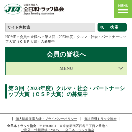
HOME
>
会員の皆様へ
>
第３回（2023年度）クルマ・社会・パートナーシッ
プ大賞（ＣＳＰ大賞）の募集中
会員の皆様へ
MENU
第３回（2023年度）クルマ・社会・パートナーシ
ップ大賞（ＣＳＰ大賞）の募集中
個人情報保護方針・プライバシーポリシー
都道府県トラック協会
全日本トラック協会
〒160-0004 東京都新宿区四谷三丁目２番地５
ご意見 ・情報提供について | 全日本トラック協会