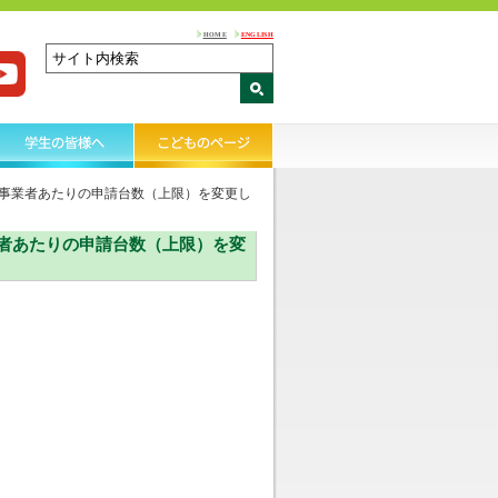
HOME
ENGLISH
事業者あたりの申請台数（上限）を変更し
者あたりの申請台数（上限）を変