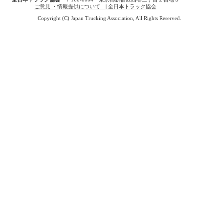
ご意見 ・情報提供について | 全日本トラック協会
Copyright (C) Japan Trucking Association, All Rights Reserved.