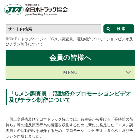
HOME
>
トップページ
>
「Gメン調査員」活動紹介プロモーションビデオ及
びチラシ制作について
会員の皆様へ
MENU
「Gメン調査員」活動紹介プロモーションビデオ
及びチラシ制作について
国土交通省及び全日本トラック協会では、荷主等から受ける「長時間の荷
待ち」等の違反原因行為の情報を収集するために新たに発足した「Ｇメン調
査員」の活動内容を紹介するため、プロモーションビデオ（６０秒）及びチ
ラシを作成しました。