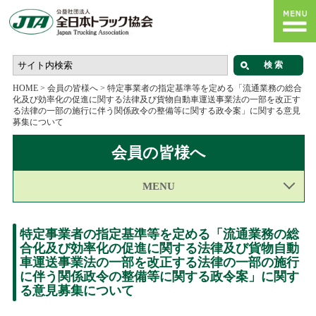
HOME
>
会員の皆様へ
>
特定事業者の指定基準等を定める「流通業務の総合
化及び効率化の促進に関する法律及び貨物自動車運送事業法の一部を改正す
る法律の一部の施行に伴う関係政令の整備等に関する政令案」に関する意見
募集について
会員の皆様へ
MENU
特定事業者の指定基準等を定める「流通業務の総
合化及び効率化の促進に関する法律及び貨物自動
車運送事業法の一部を改正する法律の一部の施行
に伴う関係政令の整備等に関する政令案」に関す
る意見募集について