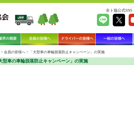
全ト協公式SNS
>
会員の皆様へ
>
「大型車の車輪脱落防止キャンペーン」の実施
大型車の車輪脱落防止キャンペーン」の実施