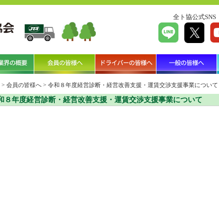
全ト協公式SNS
>
会員の皆様へ
>
令和８年度経営診断・経営改善支援・運賃交渉支援事業について
和８年度経営診断・経営改善支援・運賃交渉支援事業について