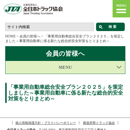
HOME
>
会員の皆様へ
>
「事業用自動車総合安全プラン２０２５」を策定し
ました～事業用自動車に係る新たな総合的安全対策をとりまとめ～
会員の皆様へ
MENU
「事業用自動車総合安全プラン２０２５」を策定
しました～事業用自動車に係る新たな総合的安全
対策をとりまとめ～
個人情報保護方針・プライバシーポリシー
都道府県トラック協会
全日本トラック協会
〒160-0004 東京都新宿区四谷三丁目２番地５