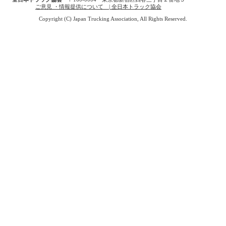
ご意見 ・情報提供について | 全日本トラック協会
Copyright (C) Japan Trucking Association, All Rights Reserved.