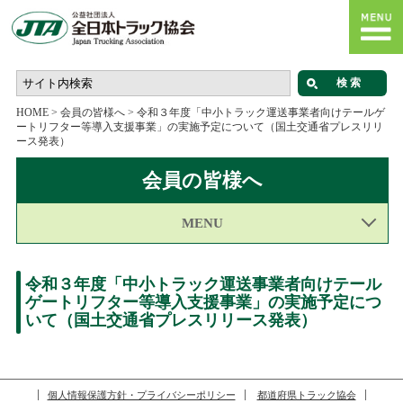
HOME
>
会員の皆様へ
>
令和３年度「中小トラック運送事業者向けテールゲ
ートリフター等導入支援事業」の実施予定について（国土交通省プレスリリ
ース発表）
会員の皆様へ
MENU
令和３年度「中小トラック運送事業者向けテール
ゲートリフター等導入支援事業」の実施予定につ
いて（国土交通省プレスリリース発表）
個人情報保護方針・プライバシーポリシー
都道府県トラック協会