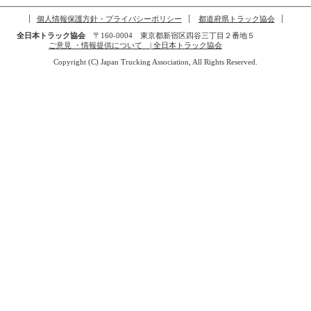
個人情報保護方針・プライバシーポリシー
都道府県トラック協会
全日本トラック協会
〒160-0004 東京都新宿区四谷三丁目２番地５
ご意見 ・情報提供について | 全日本トラック協会
Copyright (C) Japan Trucking Association, All Rights Reserved.