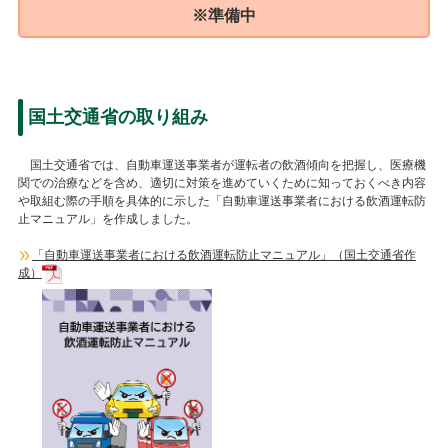
※準備中
国土交通省の取り組み
国土交通省では、自動車運送事業者が運転者の飲酒傾向を把握し、医療機
関での治療などを含め、適切に対策を進めていくために知っておくべき内容
や取組む際の手順を具体的に示した「自動車運送事業者における飲酒運転防
止マニュアル」を作成しました。
「自動車運送事業者における飲酒運転防止マニュアル」（国土交通省作
成）