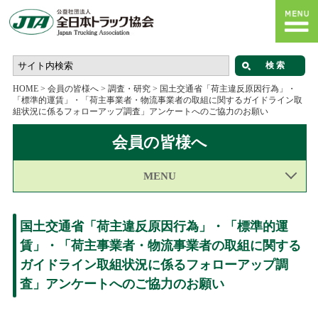
HOME
>
会員の皆様へ
>
調査・研究
>
国土交通省「荷主違反原因行為」・
「標準的運賃」・「荷主事業者・物流事業者の取組に関するガイドライン取
組状況に係るフォローアップ調査」アンケートへのご協力のお願い
会員の皆様へ
MENU
国土交通省「荷主違反原因行為」・「標準的運
賃」・「荷主事業者・物流事業者の取組に関する
ガイドライン取組状況に係るフォローアップ調
査」アンケートへのご協力のお願い