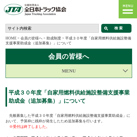
HOME
>
会員の皆様へ
>
助成制度
>
平成３０年度「自家用燃料供給施設整備
支援事業助成金（追加募集）」について
会員の皆様へ
MENU
平成３０年度「自家用燃料供給施設整備支援事業
助成金（追加募集）」について
先般募集した平成３０年度「自家用燃料供給施設整備支援事業助成金」に
おいて、予算枠に残枠が発生したため追加募集を行います。
※受付は終了しました。