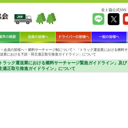
全ト協公式SNS
>
会員の皆様へ
>
燃料サーチャージ制について
>
「トラック運送業における燃料サ
送業における下請・荷主適正取引推進ガイドライン」について
トラック運送業における燃料サーチャージ緊急ガイドライン」及び
主適正取引推進ガイドライン」について