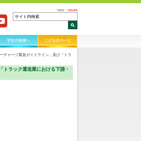
HOME
ENGLISH
ーチャージ緊急ガイドライン」及び「トラ
「トラック運送業における下請・