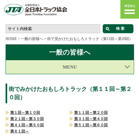
HOME
>
一般の皆様へ
>
街で見かけたおもしろトラック（第11回～第20回）
一般の皆様へ
MENU
街でみかけたおもしろトラック（第１１回～第２
０回）
第１回～第１０回
第１１回～第２０回
第２１回～第３０回
第３１回～第４０回
第４１回～第５０回
第５１回～第６０回
第６１回～