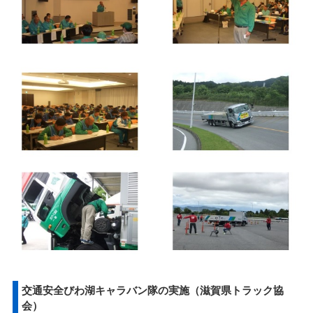
交通安全びわ湖キャラバン隊の実施（滋賀県トラック協
会）